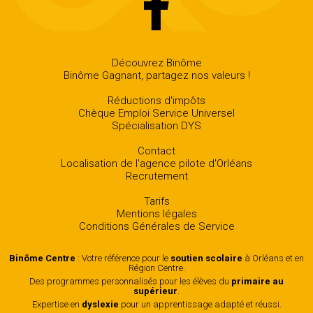
Découvrez Binôme
Binôme Gagnant, partagez nos valeurs !
Réductions d'impôts
Chèque Emploi Service Universel
Spécialisation DYS
Contact
Localisation de l'agence pilote d'Orléans
Recrutement
Tarifs
Mentions légales
Conditions Générales de Service
Binôme Centre
: Votre référence pour le
soutien scolaire
à Orléans et en
Région Centre.
Des programmes personnalisés pour les élèves du
primaire au
supérieur
.
Expertise en
dyslexie
pour un apprentissage adapté et réussi.