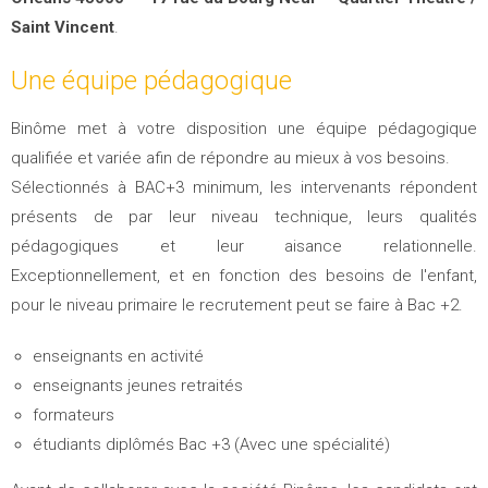
Saint Vincent
.
Une équipe pédagogique
Binôme met à votre disposition une équipe pédagogique
qualifiée et variée afin de répondre au mieux à vos besoins.
Sélectionnés à BAC+3 minimum, les intervenants répondent
présents de par leur niveau technique, leurs qualités
pédagogiques et leur aisance relationnelle.
Exceptionnellement, et en fonction des besoins de l'enfant,
pour le niveau primaire le recrutement peut se faire à Bac +2.
enseignants en activité
enseignants jeunes retraités
formateurs
étudiants diplômés Bac +3 (Avec une spécialité)