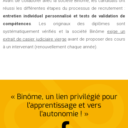
Avant de collaborer avec la société Binôme, les candidats ont
réussi les différentes étapes du processus de recrutement :
entretien individuel personnalisé et tests de validation de
compétences
. Les originaux des diplômes sont
systématiquement vérifiés et la société Binôme
exige un
extrait de casier judiciaire vierge
avant de proposer des cours
à un intervenant (renouvellement chaque année).
« Binôme, un lien privilégié pour
l'apprentissage et vers
l'autonomie ! »