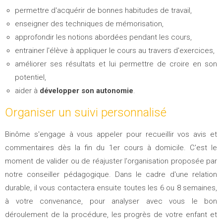
permettre d'acquérir de bonnes habitudes de travail,
enseigner des techniques de mémorisation,
approfondir les notions abordées pendant les cours,
entrainer l'élève à appliquer le cours au travers d'exercices,
améliorer ses résultats et lui permettre de croire en son
potentiel,
aider à
développer son autonomie
.
Organiser un suivi personnalisé
Binôme s'engage à vous appeler pour recueillir vos avis et
commentaires dès la fin du 1er cours à domicile. C'est le
moment de valider ou de réajuster l'organisation proposée par
notre conseiller pédagogique. Dans le cadre d'une relation
durable, il vous contactera ensuite toutes les 6 ou 8 semaines,
à votre convenance, pour analyser avec vous le bon
déroulement de la procédure, les progrès de votre enfant et