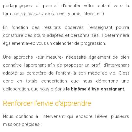
pédagogiques et permet d'orienter votre enfant vers la
formule la plus adaptée (durée, rythme, intensité…)
En fonction des résultats observés, l'enseignant pourra
construire des cours adaptés et personnalisés. Il déterminera
également avec vous un calendrier de progression.
Une approche «sur mesure» nécessite également de bien
connaître l'apprenant afin de proposer un profil d'intervenant
adapté au caractère de l'enfant, à son mode de vie. C'est
donc en totale concertation que nous démarrons une
collaboration, que nous créons
le binôme élève-enseignant
.
Renforcer l'envie d'apprendre
Nous confions à l'intervenant qui encadre l'élève, plusieurs
missions précises :