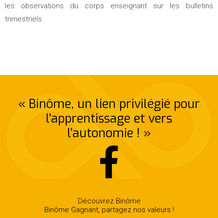
les observations du corps enseignant sur les bulletins
trimestriels.
« Binôme, un lien privilégié pour
l'apprentissage et vers
l'autonomie ! »
Découvrez Binôme
Binôme Gagnant, partagez nos valeurs !