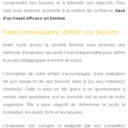
comprendre ses besoins et à atteindre ses objectifs. Pour
cela nous donnons la priorité à la relation de confiance,
base
d'un travail efficace en binôme
.
Faire connaissance, définir vos besoins
Avant toute action, la société Binôme vous propose une
méthode d'évaluation qui reste l'outil indispensable pour définir
le projet pédagogique à mettre en place.
L'inscription de votre enfant s'accompagne d'une évaluation
de son niveau et de ses besoins dans la (ou les) matière(s)
choisie(s). Celle ci peut se fait grâce à un questionnaire à
remplir, sans assistance, soit au domicile soit au sein de notre
organisme. Elle a pour objectif de déterminer le profil, la
motivation, les points forts et les lacunes.
L'évaluation est corrigée et analysée par nos conseillers